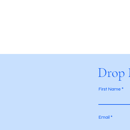
Drop 
First Name
Email